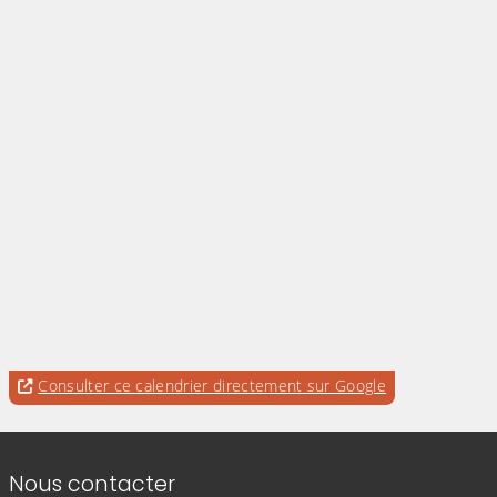
Consulter ce calendrier directement sur Google
Informations de contact
Nous contacter