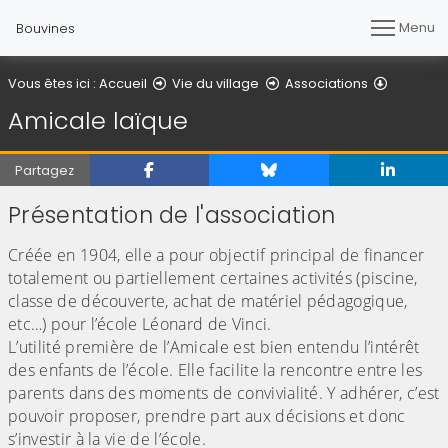
Menu
Bouvines
Amicale 
Vous êtes ici :
Accueil
Vie du village
Associations
Amicale laïque
Partagez
Présentation de l'association
Créée en 1904, elle a pour objectif principal de financer
totalement ou partiellement certaines activités (piscine,
classe de découverte, achat de matériel pédagogique,
etc…) pour l’école Léonard de Vinci.
L’utilité première de l’Amicale est bien entendu l’intérêt
des enfants de l’école. Elle facilite la rencontre entre les
parents dans des moments de convivialité. Y adhérer, c’est
pouvoir proposer, prendre part aux décisions et donc
s’investir à la vie de l’école.