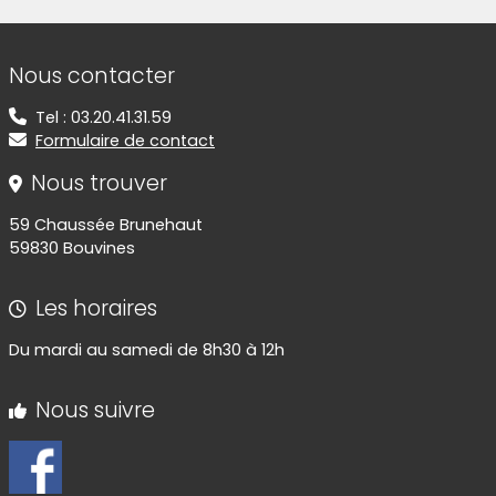
Informations de contact
Nous contacter
Tel : 03.20.41.31.59
Formulaire de contact
Nous trouver
59 Chaussée Brunehaut
59830 Bouvines
Les horaires
Du mardi au samedi de 8h30 à 12h
Nous suivre