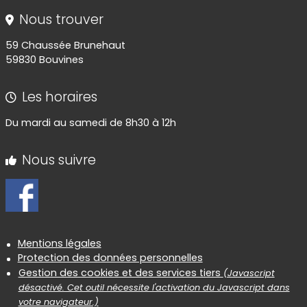
Nous trouver
59 Chaussée Brunehaut
59830 Bouvines
Les horaires
Du mardi au samedi de 8h30 à 12h
Nous suivre
Informations réglementaires
Mentions légales
Protection des données personnelles
Gestion des cookies et des services tiers
(Javascript
désactivé. Cet outil nécessite l'activation du Javascript dans
votre navigateur.)